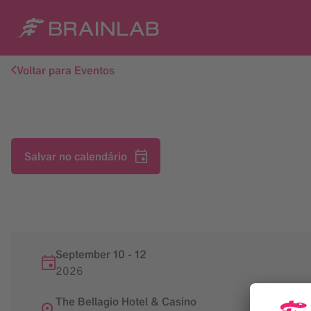
Voltar para Eventos
Salvar no calendário
September 10
-
12
2026
The Bellagio Hotel & Casino