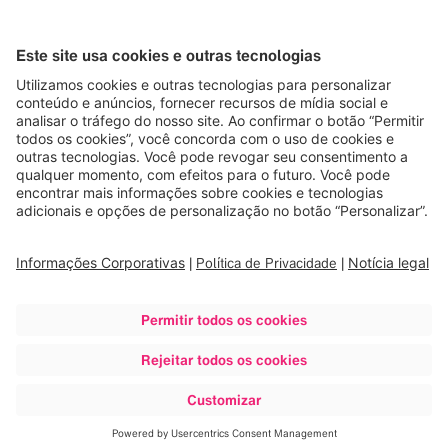
Saiba mais