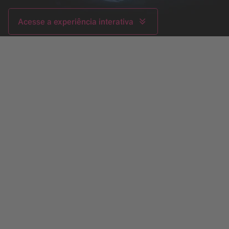
Acesse a experiência interativa