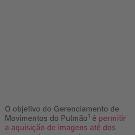
O objetivo do Gerenciamento de
1
Movimentos do Pulmão
é
permitir
a aquisição de imagens até dos