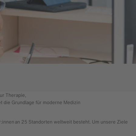
ur Therapie,
et die Grundlage für moderne Medizin
er:innen an 25 Standorten weltweit besteht. Um unsere Ziele