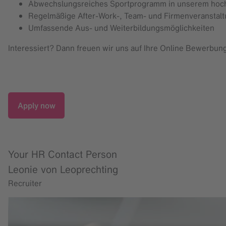
Abwechslungsreiches Sportprogramm in unserem hoc
Regelmäßige After-Work-, Team- und Firmenveranstal
Umfassende Aus- und Weiterbildungsmöglichkeiten
Interessiert? Dann freuen wir uns auf Ihre Online Bewerbun
Apply now
Your HR Contact Person
Leonie von Leoprechting
Recruiter