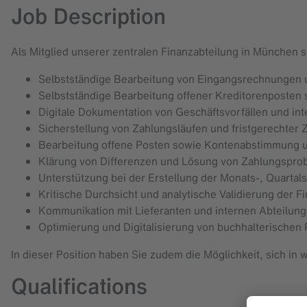
Job Description
Als Mitglied unserer zentralen Finanzabteilung in München s
Selbstständige Bearbeitung von Eingangsrechnungen u
Selbstständige Bearbeitung offener Kreditorenposte
Digitale Dokumentation von Geschäftsvorfällen und in
Sicherstellung von Zahlungsläufen und fristgerechter
Bearbeitung offene Posten sowie Kontenabstimmung
Klärung von Differenzen und Lösung von Zahlungspro
Unterstützung bei der Erstellung der Monats-, Quart
Kritische Durchsicht und analytische Validierung der F
Kommunikation mit Lieferanten und internen Abteilun
Optimierung und Digitalisierung von buchhalterischen
In dieser Position haben Sie zudem die Möglichkeit, sich in
Qualifications