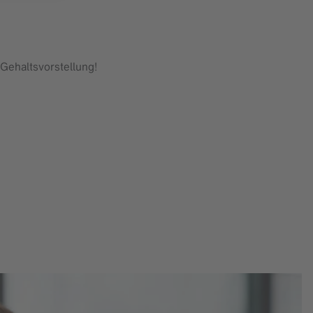
Gehaltsvorstellung!