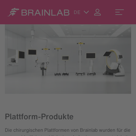
DE
Plattform-Produkte
Die chirurgischen Plattformen von Brainlab wurden für die