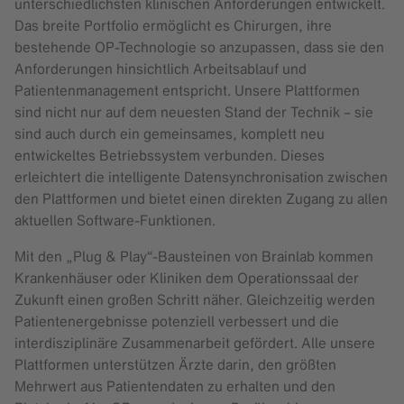
unterschiedlichsten klinischen Anforderungen entwickelt.
Das breite Portfolio ermöglicht es Chirurgen, ihre
bestehende OP-Technologie so anzupassen, dass sie den
Anforderungen hinsichtlich Arbeitsablauf und
Patientenmanagement entspricht. Unsere Plattformen
sind nicht nur auf dem neuesten Stand der Technik – sie
sind auch durch ein gemeinsames, komplett neu
entwickeltes Betriebssystem verbunden. Dieses
erleichtert die intelligente Datensynchronisation zwischen
den Plattformen und bietet einen direkten Zugang zu allen
aktuellen Software-Funktionen.
Mit den „Plug & Play“-Bausteinen von Brainlab kommen
Krankenhäuser oder Kliniken dem Operationssaal der
Zukunft einen großen Schritt näher. Gleichzeitig werden
Patientenergebnisse potenziell verbessert und die
interdisziplinäre Zusammenarbeit gefördert. Alle unsere
Plattformen unterstützen Ärzte darin, den größten
Mehrwert aus Patientendaten zu erhalten und den