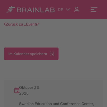
DE
Zurück zu „Events“
Im Kalender speichern
Oktober 23
2026
Swedish Education and Conference Center,