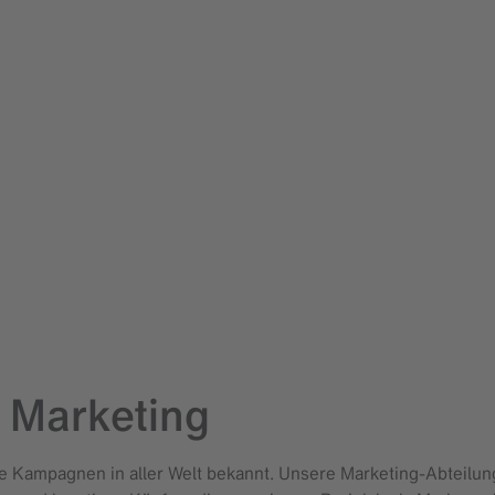
 Marketing
tive Kampagnen in aller Welt bekannt. Unsere Marketing-Abteil