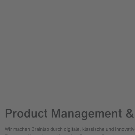
Product Management &
Wir machen Brainlab durch digitale, klassische und innova