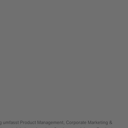
ung umfasst Product Management, Corporate Marketing &