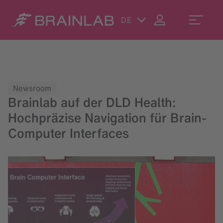
DE
Newsroom
Brainlab auf der DLD Health:
Hochpräzise Navigation für Brain-
Computer Interfaces