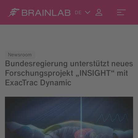
DE
Newsroom
Bundesregierung unterstützt neues
Forschungsprojekt „INSIGHT“ mit
ExacTrac Dynamic