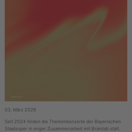
03. März 2026
Seit 2024 finden die Themenkonzerte der Bayerischen
Staatsoper in enger Zusammenarbeit mit Brainlab statt.