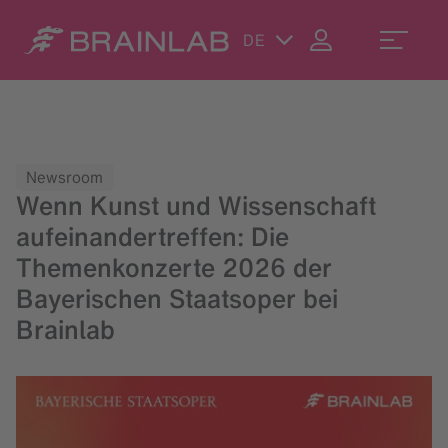
DE
Newsroom
Wenn Kunst und Wissenschaft
aufeinandertreffen: Die
Themenkonzerte 2026 der
Bayerischen Staatsoper bei
Brainlab