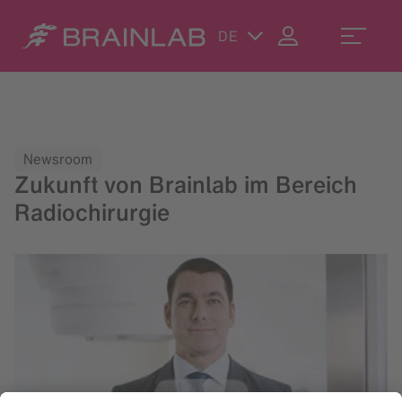
DE
Newsroom
Zukunft von Brainlab im Bereich
Radiochirurgie