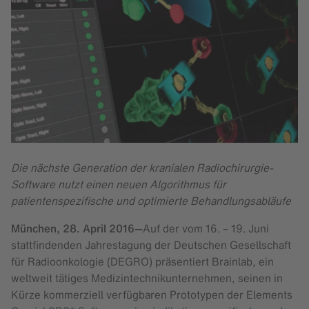
Die nächste Generation der kranialen Radiochirurgie-
Software nutzt einen neuen Algorithmus für
patientenspezifische und optimierte Behandlungsabläufe
München,
28. April 2016
—
Auf der vom 16. – 19. Juni
stattfindenden Jahrestagung der Deutschen Gesellschaft
für Radioonkologie (DEGRO) präsentiert Brainlab, ein
weltweit tätiges Medizintechnikunternehmen, seinen in
Kürze kommerziell verfügbaren Prototypen der Elements