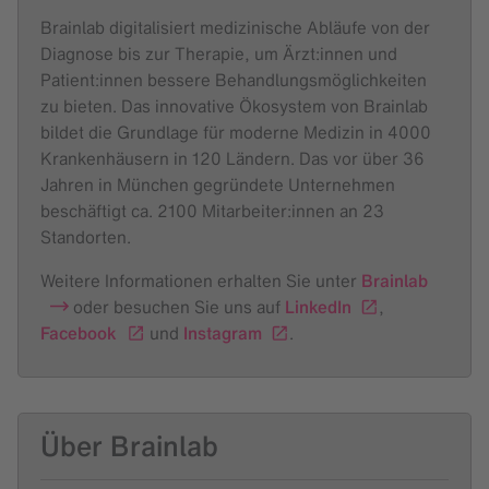
Brainlab digitalisiert medizinische Abläufe von der
Diagnose bis zur Therapie, um Ärzt:innen und
Patient:innen bessere Behandlungsmöglichkeiten
zu bieten. Das innovative Ökosystem von Brainlab
bildet die Grundlage für moderne Medizin in 4000
Krankenhäusern in 120 Ländern. Das vor über 36
Jahren in München gegründete Unternehmen
beschäftigt ca. 2100 Mitarbeiter:innen an 23
Standorten.
Weitere Informationen erhalten Sie unter
Brainlab
oder besuchen Sie uns auf
LinkedIn
,
Facebook
und
Instagram
.
Über Brainlab