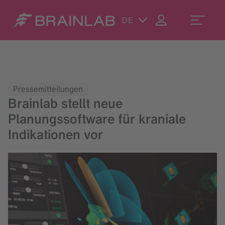
DE
Pressemitteilungen
Brainlab stellt neue
Planungssoftware für kraniale
Indikationen vor