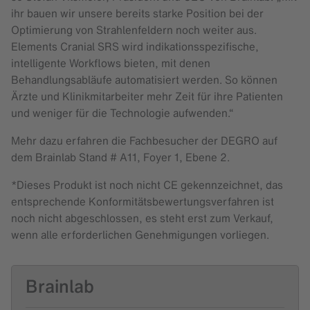
ihr bauen wir unsere bereits starke Position bei der
Optimierung von Strahlenfeldern noch weiter aus.
Elements Cranial SRS wird indikationsspezifische,
intelligente Workflows bieten, mit denen
Behandlungsabläufe automatisiert werden. So können
Ärzte und Klinikmitarbeiter mehr Zeit für ihre Patienten
und weniger für die Technologie aufwenden.“
Mehr dazu erfahren die Fachbesucher der DEGRO auf
dem Brainlab Stand # A11, Foyer 1, Ebene 2.
*Dieses Produkt ist noch nicht CE gekennzeichnet, das
entsprechende Konformitätsbewertungsverfahren ist
noch nicht abgeschlossen, es steht erst zum Verkauf,
wenn alle erforderlichen Genehmigungen vorliegen.
Brainlab