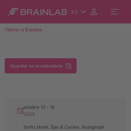
ES
Volver a Eventos
Guardar en el calendario
octubre 12
-
16
2026
Sortis Hotel, Spa & Casino, Autograph