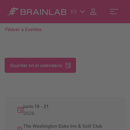
ES
Volver a Eventos
Guardar en el calendario
junio 19
-
21
2026
The Washington Duke Inn & Golf Club