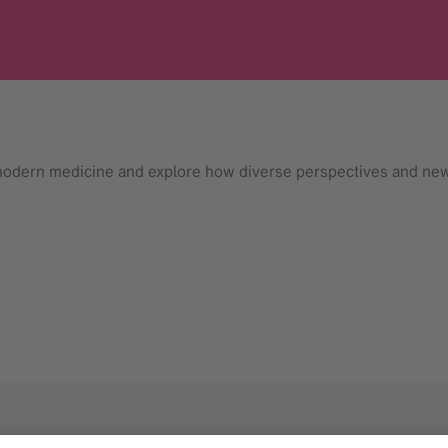
 modern medicine and explore how diverse perspectives and new