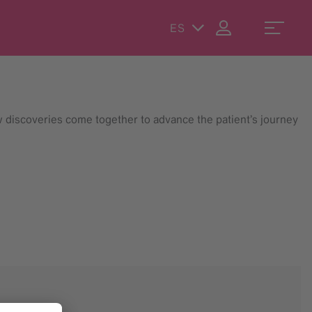
ES
 discoveries come together to advance the patient’s journey