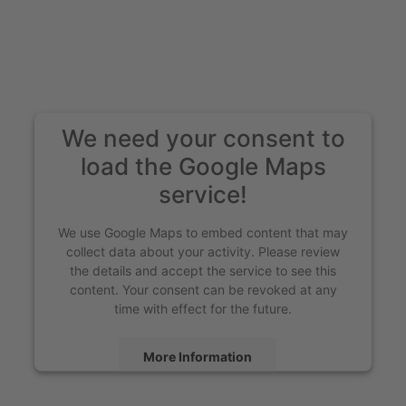
We need your consent to
load the Google Maps
service!
We use Google Maps to embed content that may
collect data about your activity. Please review
the details and accept the service to see this
content. Your consent can be revoked at any
time with effect for the future.
More Information
Accept