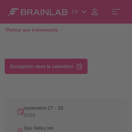
FR
Retour aux événements
Enregistrer dans le calendrier
septembre 27
-
30
2026
Ojai Valley Inn