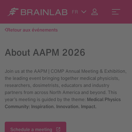
FR
Retour aux événements
About AAPM 2026
Join us at the AAPM | COMP Annual Meeting & Exhibition,
the leading event bringing together medical physicists,
researchers, dosimetrists, educators and industry
partners from across North America and beyond. This
year’s meeting is guided by the theme:
Medical Physics
Community: Inspiration. Innovation. Impact.
Schedule a meeting