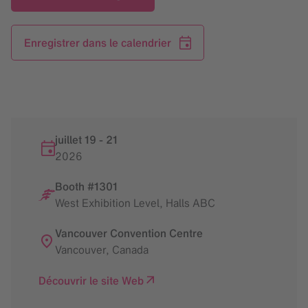
Enregistrer dans le calendrier
juillet 19
-
21
2026
Booth #1301
West Exhibition Level, Halls ABC
Vancouver Convention Centre
Vancouver
,
Canada
Découvrir le site Web