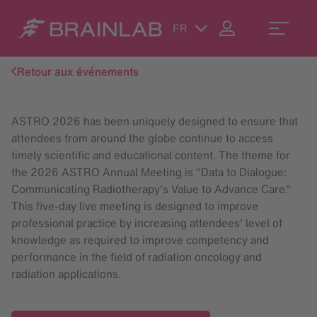
FR
Retour aux événements
ASTRO 2026 has been uniquely designed to ensure that
attendees from around the globe continue to access
timely scientific and educational content. The theme for
the 2026 ASTRO Annual Meeting is "Data to Dialogue:
Communicating Radiotherapy's Value to Advance Care."
This five-day live meeting is designed to improve
professional practice by increasing attendees' level of
knowledge as required to improve competency and
performance in the field of radiation oncology and
radiation applications.