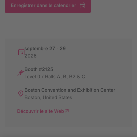
Enregistrer dans le calendrier
septembre 27
-
29
2026
Booth #2125
Level 0 / Halls A, B, B2 & C
Boston Convention and Exhibition Center
Boston
,
United States
Découvrir le site Web