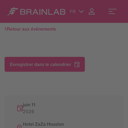
FR
Retour aux événements
Enregistrer dans le calendrier
juin 11
2026
Hotel ZaZa Houston