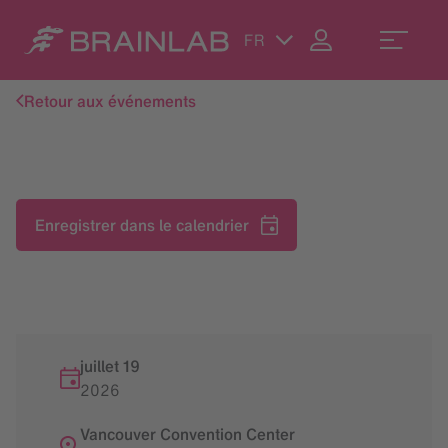
FR
Retour aux événements
Enregistrer dans le calendrier
juillet 19
2026
Vancouver Convention Center