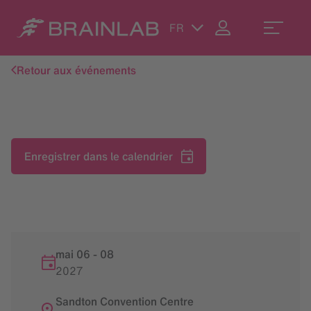
FR
Retour aux événements
Enregistrer dans le calendrier
mai 06
-
08
2027
Sandton Convention Centre