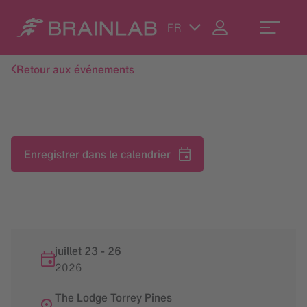
FR
Retour aux événements
Enregistrer dans le calendrier
juillet 23
-
26
2026
The Lodge Torrey Pines