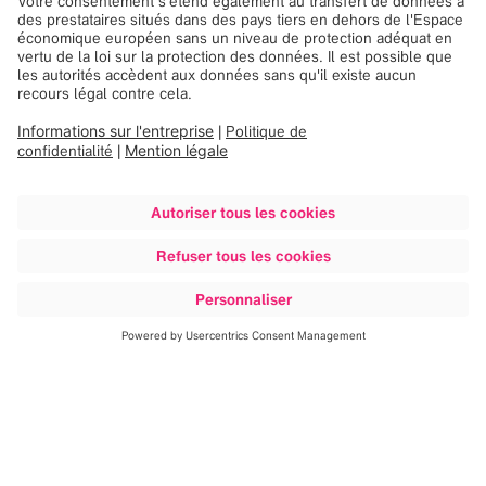
Découvrir