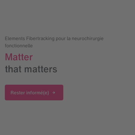
Elements Fibertracking pour la neurochirurgie
fonctionnelle
Matter
that matters
Rester informé(e)