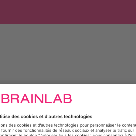
tactez-nous à