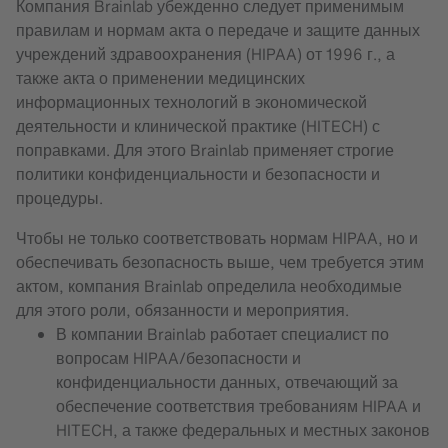
Компания Brainlab убежденно следует применимым
правилам и нормам акта о передаче и защите данных
учреждений здравоохранения (HIPAA) от 1996 г., а
также акта о применении медицинских
информационных технологий в экономической
деятельности и клинической практике (HITECH) с
поправками. Для этого Brainlab применяет строгие
политики конфиденциальности и безопасности и
процедуры.
Чтобы не только соответствовать нормам HIPAA, но и
обеспечивать безопасность выше, чем требуется этим
актом, компания Brainlab определила необходимые
для этого роли, обязанности и мероприятия.
В компании Brainlab работает специалист по
вопросам HIPAA/безопасности и
конфиденциальности данных, отвечающий за
обеспечение соответствия требованиям HIPAA и
HITECH, а также федеральных и местных законов