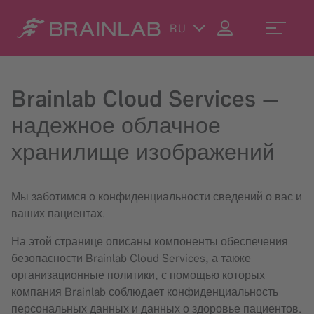
RU
Brainlab Cloud Services —
надежное облачное
хранилище изображений
Мы заботимся о конфиденциальности сведений о вас и
ваших пациентах.
На этой странице описаны компоненты обеспечения
безопасности Brainlab Cloud Services, а также
организационные политики, с помощью которых
компания Brainlab соблюдает конфиденциальность
персональных данных и данных о здоровье пациентов.