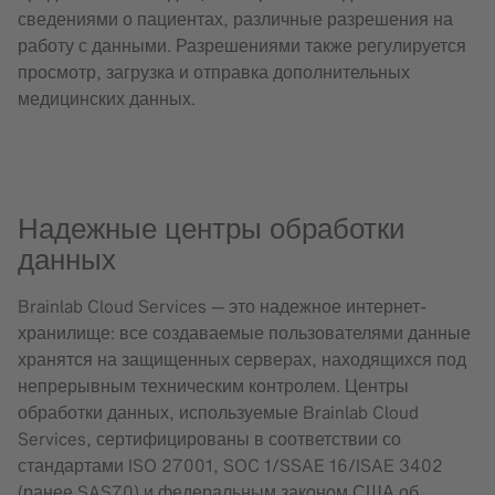
сведениями о пациентах, различные разрешения на
работу с данными. Разрешениями также регулируется
просмотр, загрузка и отправка дополнительных
медицинских данных.
Надежные центры обработки
данных
Brainlab Cloud Services — это надежное интернет-
хранилище: все создаваемые пользователями данные
хранятся на защищенных серверах, находящихся под
непрерывным техническим контролем. Центры
обработки данных, используемые Brainlab Cloud
Services, сертифицированы в соответствии со
стандартами ISO 27001, SOC 1/SSAE 16/ISAE 3402
(ранее SAS70) и федеральным законом США об