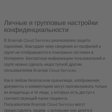
Личные и групповые настройки
конфиденциальности
В Brainlab Cloud Services реализована защита
паролями, благодаря чему сведения из профилей и
групп не отображаются в поисковых системах в
Интернете. Контактную информацию пользователей и
групп можно сделать недоступной другим
пользователям Brainlab Cloud Services.
Как в любом безопасном хранилище, изображения,
документы и комментарии могут просматривать только
их владельцы и те люди, у которых есть доступ к
соответствующей папке пациента.
Пользователи Brainlab Cloud Services могут
предоставлять людям, с которыми они делятся