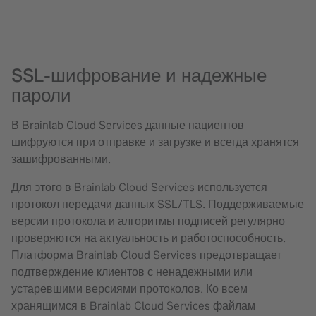
SSL-шифрование и надежные
пароли
В Brainlab Cloud Services данные пациентов
шифруются при отправке и загрузке и всегда хранятся
зашифрованными.
Для этого в Brainlab Cloud Services используется
протокол передачи данных SSL/TLS. Поддерживаемые
версии протокола и алгоритмы подписей регулярно
проверяются на актуальность и работоспособность.
Платформа Brainlab Cloud Services предотвращает
подтверждение клиентов с ненадежными или
устаревшими версиями протоколов. Ко всем
хранящимся в Brainlab Cloud Services файлам