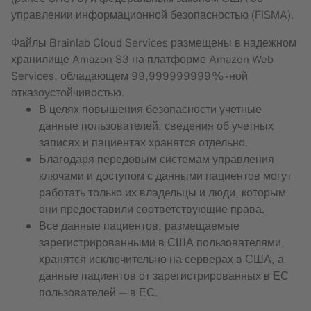
управлении информационной безопасностью (FISMA).
Файлы Brainlab Cloud Services размещены в надежном
хранилище Amazon S3 на платформе Amazon Web
Services, обладающем 99,999999999%-ной
отказоустойчивостью.
В целях повышения безопасности учетные
данные пользователей, сведения об учетных
записях и пациентах хранятся отдельно.
Благодаря передовым системам управления
ключами и доступом с данными пациентов могут
работать только их владельцы и люди, которым
они предоставили соответствующие права.
Все данные пациентов, размещаемые
зарегистрированными в США пользователями,
хранятся исключительно на серверах в США, а
данные пациентов от зарегистрированных в ЕС
пользователей — в ЕС.