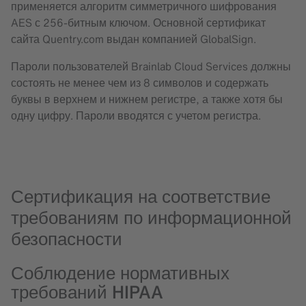
применяется алгоритм симметричного шифрования
AES с 256-битным ключом. Основной сертификат
сайта Quentry.com выдан компанией GlobalSign.
Пароли пользователей Brainlab Cloud Services должны
состоять не менее чем из 8 символов и содержать
буквы в верхнем и нижнем регистре, а также хотя бы
одну цифру. Пароли вводятся с учетом регистра.
Сертификация на соответствие
требованиям по информационной
безопасности
Соблюдение нормативных
требований HIPAA