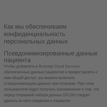
Как мы обеспечиваем
конфиденциальность
персональных данных
Псевдонимизированные данные
пациента
Чтобы добавлять в Brainlab Cloud Services
обезличенные данные пациентов и предоставлять к
ним общий доступ, вы можете включить
псевдонимизацию данных при отправке. При этом
пользователи будут получать напоминания о том, что
перед отправкой набора данных DICOM следует
удалить из него сведения о пациенте.