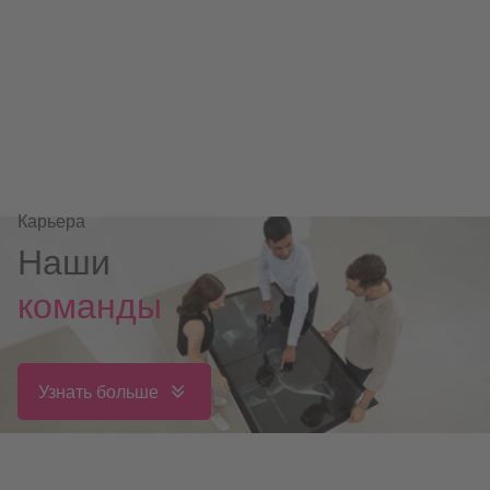
Карьера
Наши
команды
Узнать больше