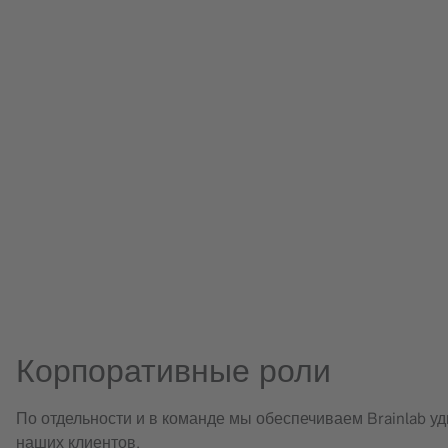
Корпоративные роли
По отдельности и в команде мы обеспечиваем Brainlab 
наших клиентов.