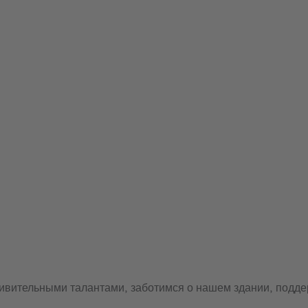
удивительными талантами, заботимся о нашем здании, под