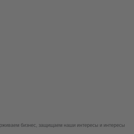
держиваем бизнес, защищаем наши интересы и интересы