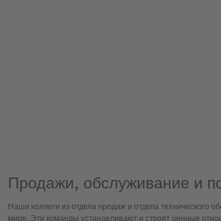
Продажи, обслуживание и п
Наши коллеги из отдела продаж и отдела технического 
мире. Эти команды устанавливают и строят ценные отно