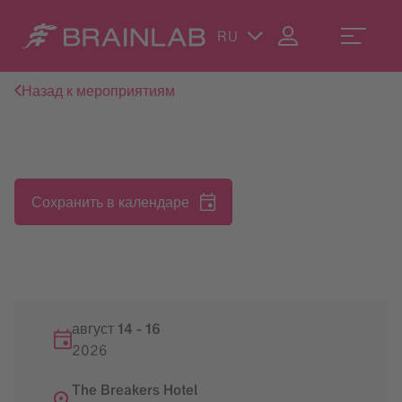
RU
Назад к мероприятиям
Сохранить в календаре
август 14
-
16
2026
The Breakers Hotel