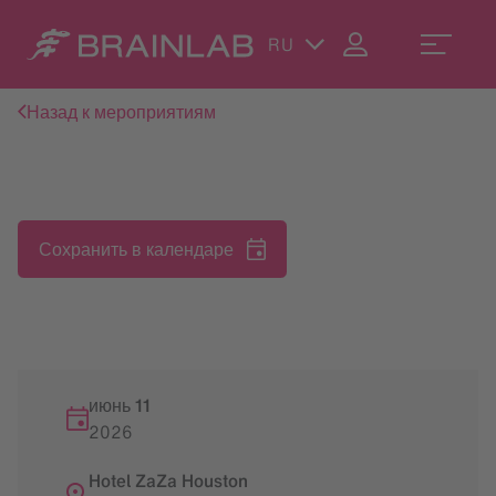
RU
Назад к мероприятиям
Сохранить в календаре
июнь 11
2026
Hotel ZaZa Houston