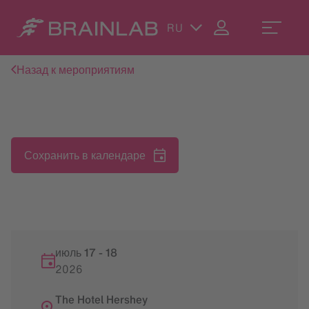
RU
Назад к мероприятиям
Сохранить в календаре
июль 17
-
18
2026
The Hotel Hershey