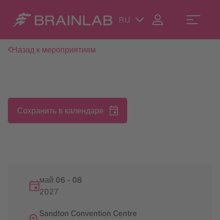
RU
Назад к мероприятиям
Сохранить в календаре
май 06
-
08
2027
Sandton Convention Centre