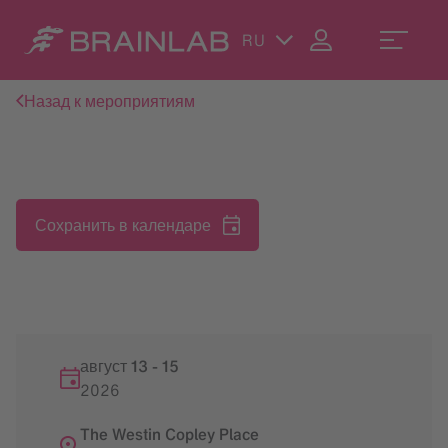
RU
Назад к мероприятиям
Сохранить в календаре
август 13
-
15
2026
The Westin Copley Place