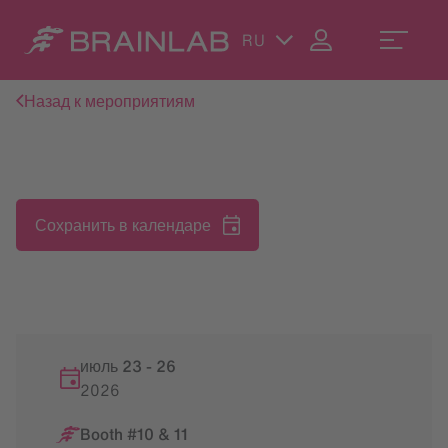
RU
Назад к мероприятиям
Сохранить в календаре
июль 23
-
26
2026
Booth #10 & 11