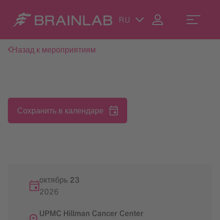
RU
Назад к мероприятиям
Сохранить в календаре
октябрь 23
2026
UPMC Hillman Cancer Center