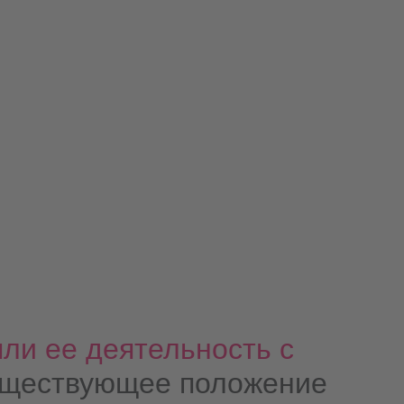
ли ее деятельность с
уществующее положение