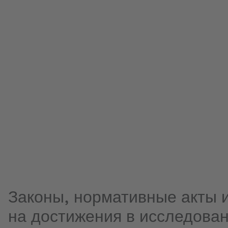
Законы, нормативные акты 
на достижения в исследован