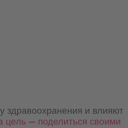
у здравоохранения и влияют
 цель — поделиться своими