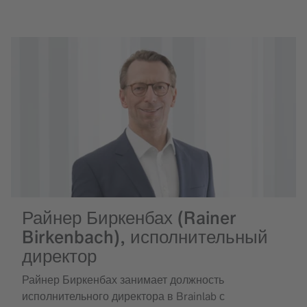
Райнер Биркенбах (Rainer
Birkenbach), исполнительный
директор
Райнер Биркенбах занимает должность
исполнительного директора в Brainlab с