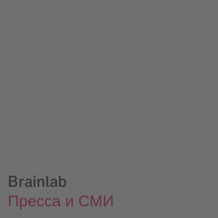
Brainlab
Пресса и СМИ