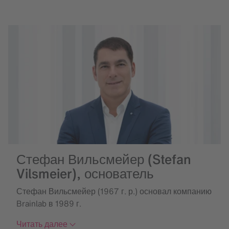
Стефан Вильсмейер (Stefan
Vilsmeier), основатель
Стефан Вильсмейер (1967 г. р.) основал компанию
Brainlab в 1989 г.
Читать далее