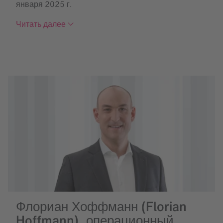
января 2025 г.
Читать далее
Флориан Хоффманн (Florian
Hoffmann), операционный