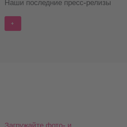
Наши последние пресс-релизы
СМИ о нас
Загружайте фото- и