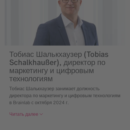
Тобиас Шалькхаузер (Tobias
Schalkhaußer), директор по
маркетингу и цифровым
технологиям
Тобиас Шалькхаузер занимает должность
директора по маркетингу и цифровым технологиям
в Brainlab с октября 2024 г.
Читать далее