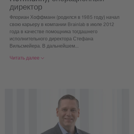
директор
Флориан Хоффманн (родился в 1985 году) начал
свою карьеру в компании Brainlab в июле 2012
года в качестве помощника тогдашнего
исполнительного директора Стефана
Вильсмейера. В дальнейшем...
Читать далее