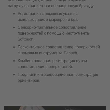
нагрузку на пациента и операционную бригаду.
Регистрация с помощью указки с
использованием маркеров и без.
Сенсорно-тактильное сопоставление
поверхностей с помощью инструмента
Softouch.
Бесконтактное сопоставление поверхностей
с помощью инструмента Z-touch.
Комбинированная регистрация путем
сопоставления поверхностей.
Пред- или интраоперационная регистрация
ориентиров.