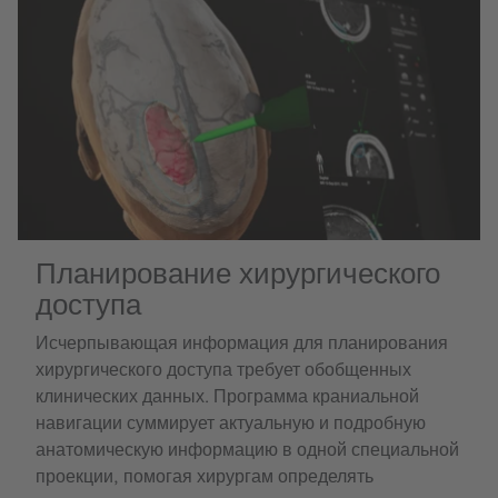
Планирование хирургического
доступа
Исчерпывающая информация для планирования
хирургического доступа требует обобщенных
клинических данных. Программа краниальной
навигации суммирует актуальную и подробную
анатомическую информацию в одной специальной
проекции, помогая хирургам определять