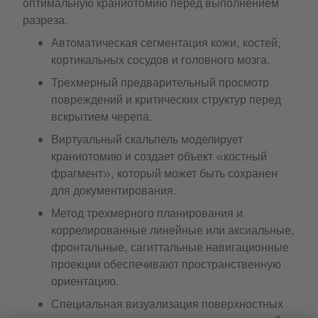
оптимальную краниотомию перед выполнением
разреза.
Автоматическая сегментация кожи, костей,
кортикальных сосудов и головного мозга.
Трехмерный предварительный просмотр
повреждений и критических структур перед
вскрытием черепа.
Виртуальный скальпель моделирует
краниотомию и создает объект «костный
фрагмент», который может быть сохранен
для документирования.
Метод трехмерного планирования и
коррелированные линейные или аксиальные,
фронтальные, сагиттальные навигационные
проекции обеспечивают пространственную
ориентацию.
Специальная визуализация поверхностных