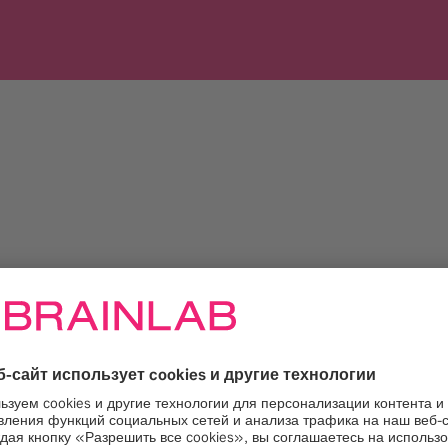
ли свяжитесь с нами по адресу