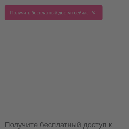
Получить бесплатный доступ сейчас
Получите бесплатный доступ к