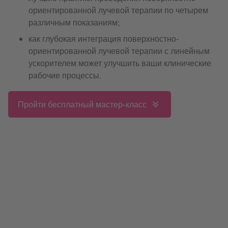
ориентированной лучевой терапии по четырем
различным показаниям;
как глубокая интеграция поверхностно-
ориентированной лучевой терапии с линейным
ускорителем может улучшить ваши клинические
рабочие процессы.
Пройти бесплатный мастер-класс
4