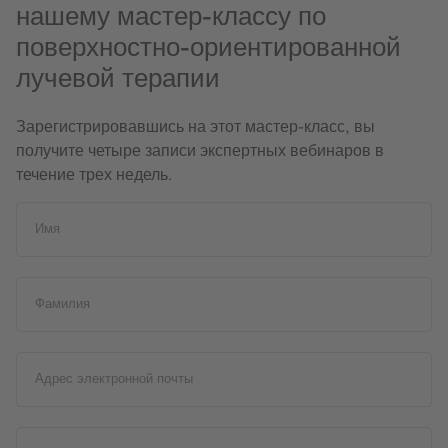
нашему мастер-классу по
поверхностно-ориентированной
лучевой терапии
Зарегистрировавшись на этот мастер-класс, вы
получите четыре записи экспертных вебинаров в
течение трех недель.
Имя
Фамилия
Адрес электронной почты