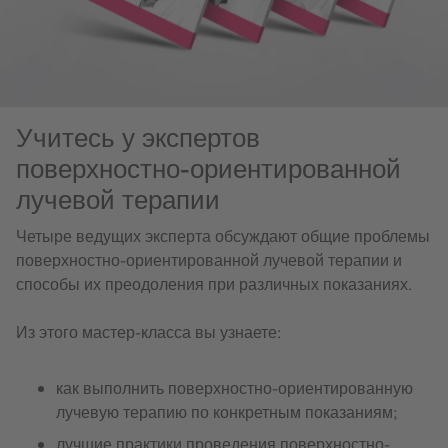
Учитесь у экспертов
поверхностно-ориентированной
лучевой терапии
Четыре ведущих эксперта обсуждают общие проблемы
поверхностно-ориентированной лучевой терапии и
способы их преодоления при различных показаниях.
Из этого мастер-класса вы узнаете:
как выполнить поверхностно-ориентированную
лучевую терапию по конкретным показаниям;
лучшие практики проведения поверхностно-