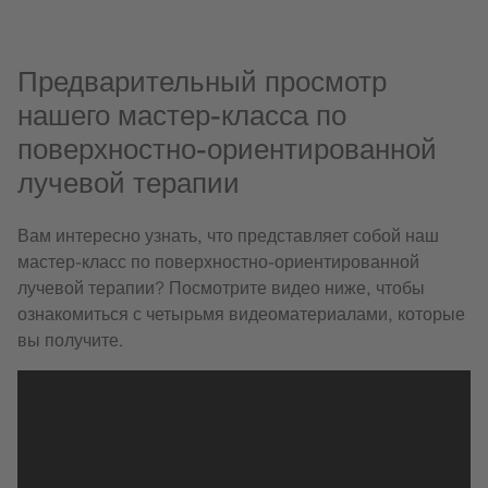
Предварительный просмотр
нашего мастер-класса по
поверхностно-ориентированной
лучевой терапии
Вам интересно узнать, что представляет собой наш
мастер-класс по поверхностно-ориентированной
лучевой терапии? Посмотрите видео ниже, чтобы
ознакомиться с четырьмя видеоматериалами, которые
вы получите.