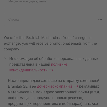
Медицинское учреждение
Страна
We offer this Brainlab Masterclass free of charge. In
exchange, you will receive promotional emails from the
company.
Информация об обработке персональных данных
представлена в нашей
политике
конфиденциальности
.
Настоящим я даю согласие на отправку компанией
Brainlab SE и ee
дочерних компаний
рекламных
материалов на мой адрес электронной почты (в т.ч.
информацию о продуктах, новых релизах,
предстоящих мероприятиях и вебинарах), а также