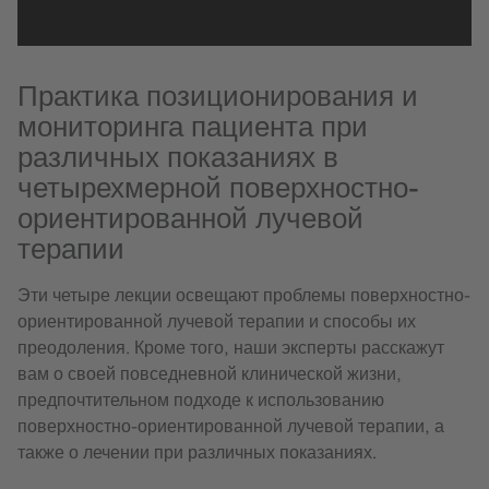
Практика позиционирования и
мониторинга пациента при
различных показаниях в
четырехмерной поверхностно-
ориентированной лучевой
терапии
Эти четыре лекции освещают проблемы поверхностно-
ориентированной лучевой терапии и способы их
преодоления. Кроме того, наши эксперты расскажут
вам о своей повседневной клинической жизни,
предпочтительном подходе к использованию
поверхностно-ориентированной лучевой терапии, а
также о лечении при различных показаниях.