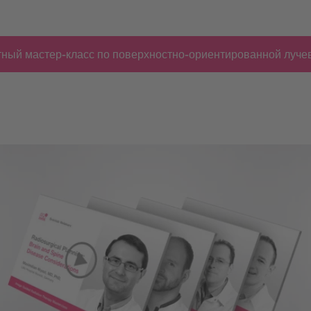
поверхностного контроля
тный мастер-класс по поверхностно-ориентированной луче