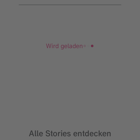
Wird geladen
Alle Stories entdecken