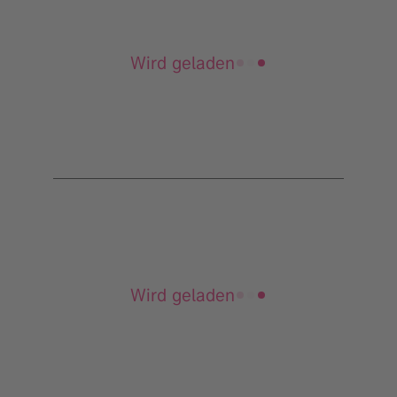
Wird geladen
Wird geladen