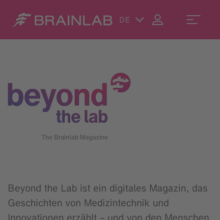
DE
Beyond the Lab ist ein digitales Magazin, das
Geschichten von Medizintechnik und
Innovationen erzählt – und von den Menschen,