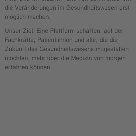
die Veränderungen im Gesundheitswesen erst
möglich machen.
Unser Ziel: Eine Plattform schaffen, auf der
Fachkräfte, Patient:innen und alle, die die
Zukunft des Gesundheitswesens mitgestalten
möchten, mehr über die Medizin von morgen
erfahren können.