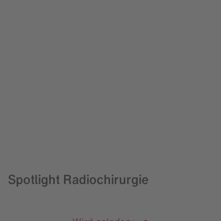
Alle Artikel anzeigen
Spotlight Radiochirurgie