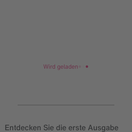
Wird geladen
Entdecken Sie die erste Ausgabe