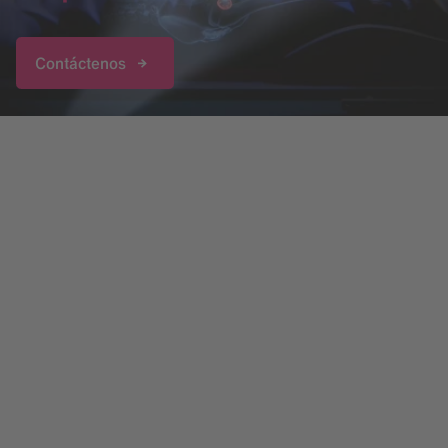
Contáctenos