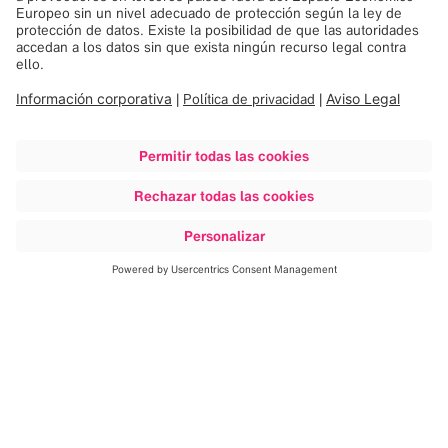
Descubrir más