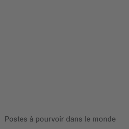
Postes à pourvoir dans le monde