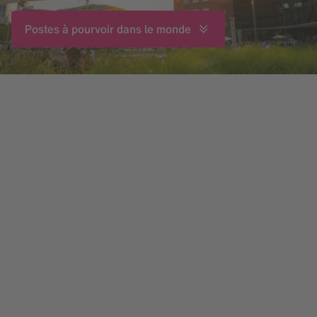
Postes à pourvoir dans le monde