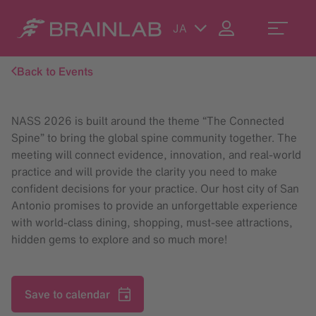
JA
Back to Events
NASS 2026 is built around the theme “The Connected
Spine” to bring the global spine community together. The
meeting will connect evidence, innovation, and real-world
practice and will provide the clarity you need to make
confident decisions for your practice. Our host city of San
Antonio promises to provide an unforgettable experience
with world-class dining, shopping, must-see attractions,
hidden gems to explore and so much more!
Save to calendar