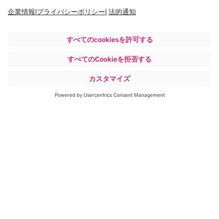
詳細はこちら
従来の発想を見直すアプローチで
す。
ブレインラボのエコシステム
は、さまざまな機器やデータと連