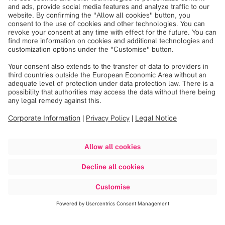
了解更多信息