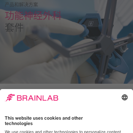
产品和解决方案
功能神经外科
套件