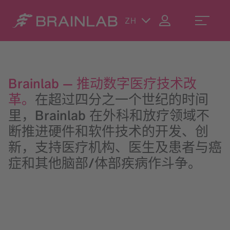
ZH
Brainlab — 推动数字医疗技术改
革。
在超过四分之一个世纪的时间
里，Brainlab 在外科和放疗领域不
断推进硬件和软件技术的开发、创
新，支持医疗机构、医生及患者与癌
症和其他脑部/体部疾病作斗争。