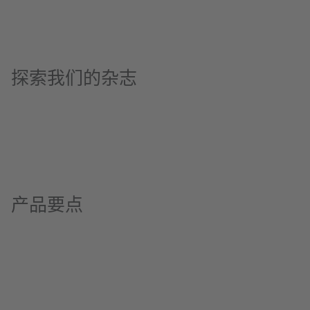
探索我们的杂志
产品要点