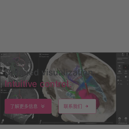
颅脑导航应用
Detailed visualization.
Intuitive control.
了解更多信息
联系我们