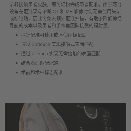
示器接触患者皮肤，即可轻松完成患者配准。由于两台
设备在配准现有诊断 CT 和 MR 影像时均无需使用头架
或标记贴，因此可免去额外配准扫描，有助于降低神经
导航的成本以及患者和手术室团队接受的辐射量。
探针配准可使用或不使用标记贴
通过 Softouch 实现接触式表面匹配
通过 Z-touch 实现无需接触的表面匹配
结合表面匹配配准
术前和术中标志配准